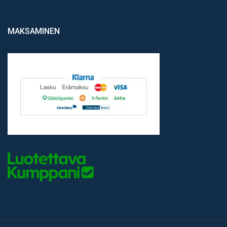
MAKSAMINEN