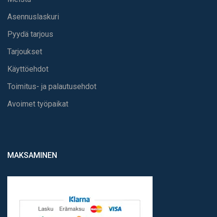
Asennuslaskuri
Pyydä tarjous
Tarjoukset
Käyttöehdot
Toimitus- ja palautusehdot
Avoimet työpaikat
MAKSAMINEN