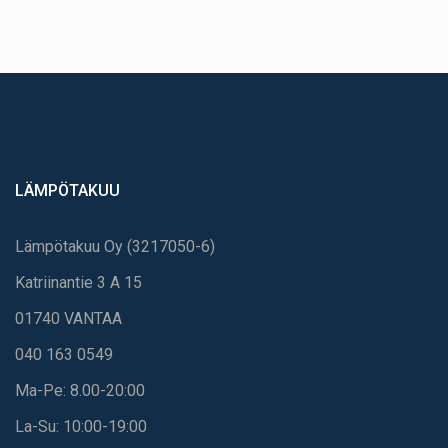
LÄMPÖTAKUU
Lämpötakuu Oy (3217050-6)
Katriinantie 3 A 15
01740 VANTAA
040 163 0549
Ma-Pe: 8.00-20:00
La-Su: 10:00-19:00