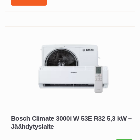
Bosch Climate 3000i W 53E R32 5,3 kW –
Jäähdytyslaite