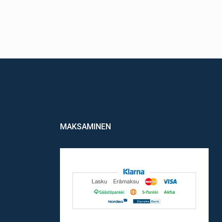
MAKSAMINEN