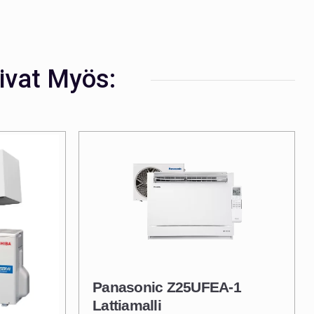
ivat Myös:
Panasonic Z25UFEA-1
Lattiamalli