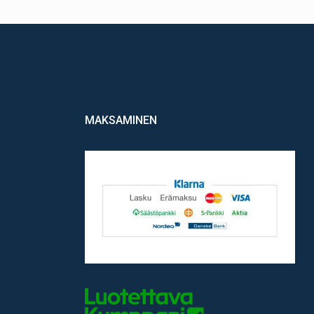
MAKSAMINEN