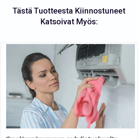
Tästä Tuotteesta Kiinnostuneet
Katsoivat Myös: