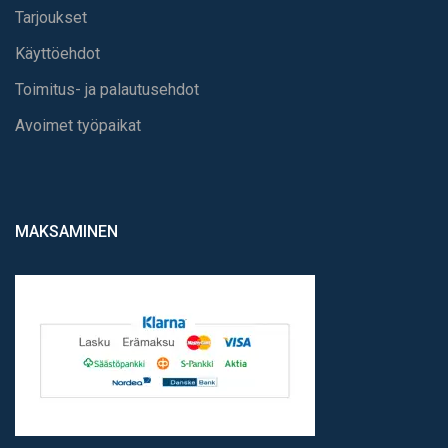
Tarjoukset
Käyttöehdot
Toimitus- ja palautusehdot
Avoimet työpaikat
MAKSAMINEN