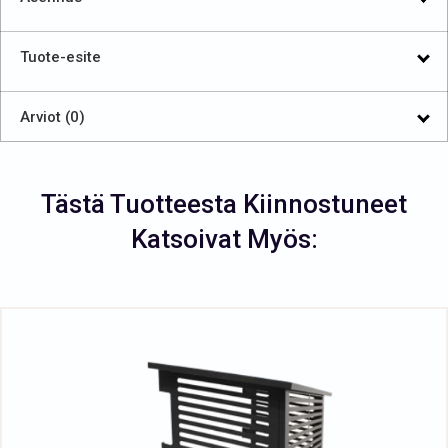
Tuote-esite
Arviot (0)
Tästä Tuotteesta Kiinnostuneet
Katsoivat Myös: