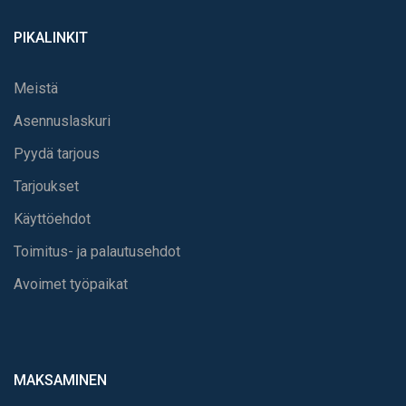
PIKALINKIT
Meistä
Asennuslaskuri
Pyydä tarjous
Tarjoukset
Käyttöehdot
Toimitus- ja palautusehdot
Avoimet työpaikat
MAKSAMINEN