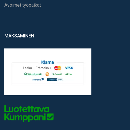
Avoimet työpaikat
MAKSAMINEN